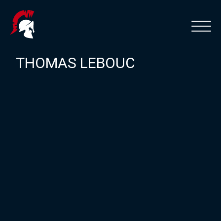
THOMAS LEBOUC