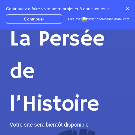
La Persée
de
l’Histoire
Votre site sera bientôt disponible.