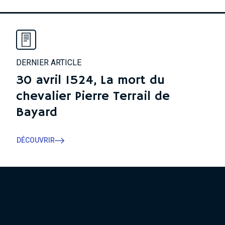
DERNIER ARTICLE
30 avril 1524, La mort du
chevalier Pierre Terrail de
Bayard
DÉCOUVRIR