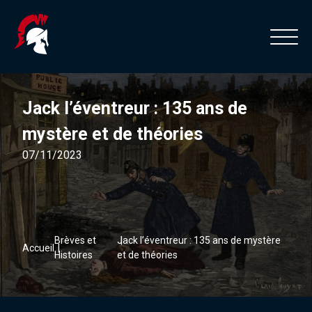
Jack l’éventreur : 135 ans de
mystère et de théories
07/11/2023
Brèves et
Jack l’éventreur : 135 ans de mystère
Accueil
Histoires
et de théories