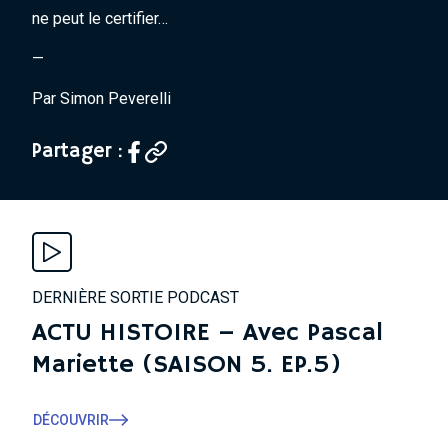
ne peut le certifier…
—
Par Simon Peverelli
Partager :
DERNIÈRE SORTIE PODCAST
ACTU HISTOIRE – Avec Pascal
Mariette (SAISON 5. EP.5)
DÉCOUVRIR