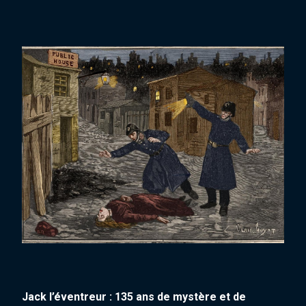
Jack l’éventreur : 135 ans de mystère et de