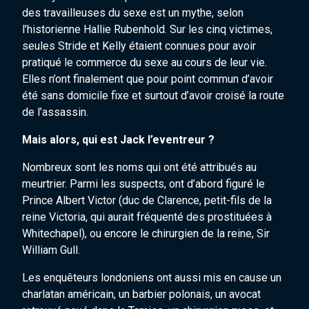
des travailleuses du sexe est un mythe, selon
l’historienne Hallie Rubenhold. Sur les cinq victimes,
seules Stride et Kelly étaient connues pour avoir
pratiqué le commerce du sexe au cours de leur vie.
Elles n’ont finalement que pour point commun d’avoir
été sans domicile fixe et surtout d’avoir croisé la route
de l’assassin.
Mais alors, qui est Jack l’eventreur ?
Nombreux sont les noms qui ont été attribués au
meurtrier. Parmi les suspects, ont d’abord figuré le
Prince Albert Victor (duc de Clarence, petit-fils de la
reine Victoria, qui aurait fréquenté des prostituées à
Whitechapel), ou encore le chirurgien de la reine, Sir
William Gull.
Les enquêteurs londoniens ont aussi mis en cause un
charlatan américain, un barbier polonais, un avocat