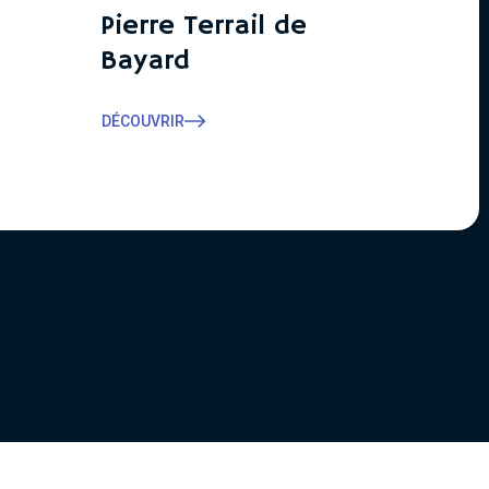
Pierre Terrail de
Bayard
DÉCOUVRIR