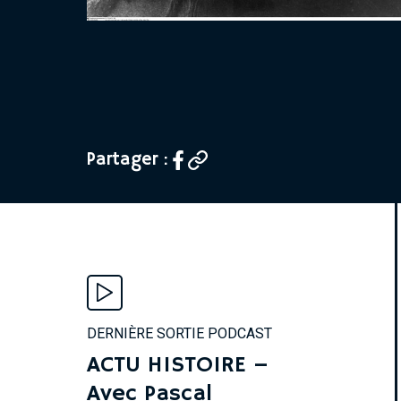
Partager :
DERNIÈRE SORTIE PODCAST
ACTU HISTOIRE –
Avec Pascal