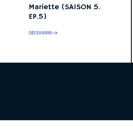
Mariette (SAISON 5.
EP.5)
DÉCOUVRIR