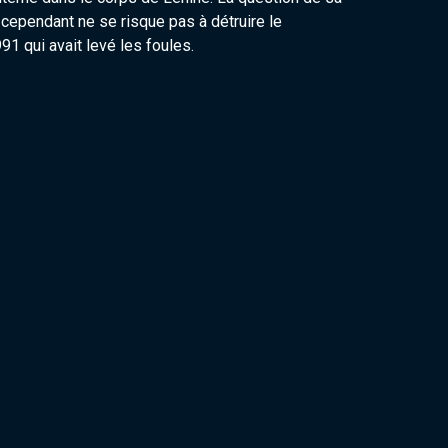
cependant ne se risque pas à détruire le
91 qui avait levé les foules.