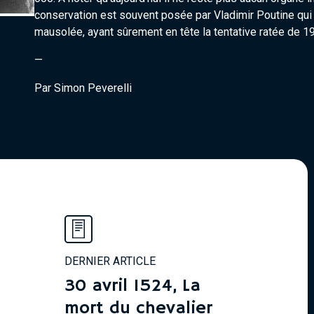
conservation est souvent posée par Vladimir Poutine qui 
mausolée, ayant sûrement en tête la tentative ratée de 19
—
Par Simon Peverelli
DERNIER ARTICLE
30 avril 1524, La
mort du chevalier