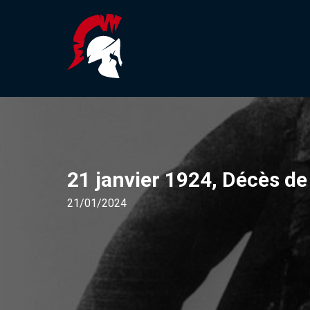
21 janvier 1924, Décès de
21/01/2024