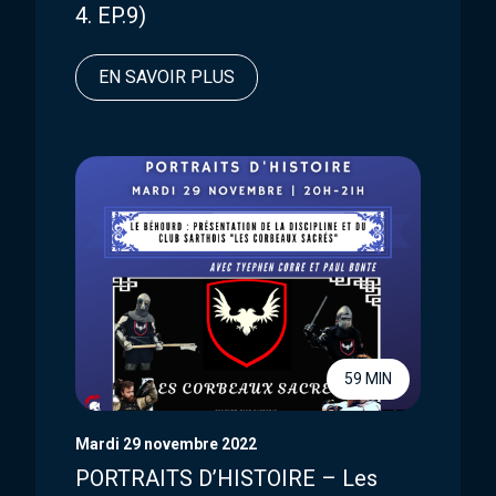
4. EP.9)
EN SAVOIR PLUS
59 MIN
Mardi 29 novembre 2022
PORTRAITS D’HISTOIRE – Les