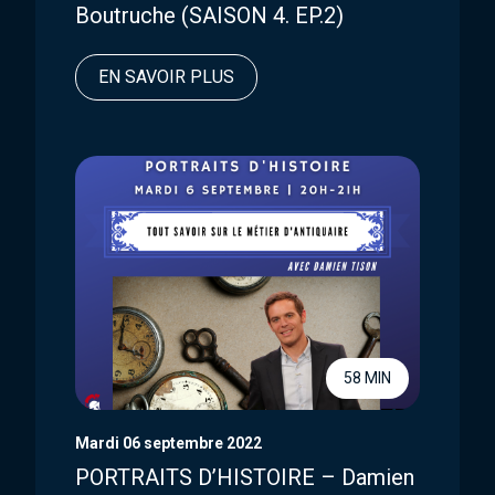
Boutruche (SAISON 4. EP.2)
EN SAVOIR PLUS
58 MIN
Mardi 06 septembre 2022
PORTRAITS D’HISTOIRE – Damien