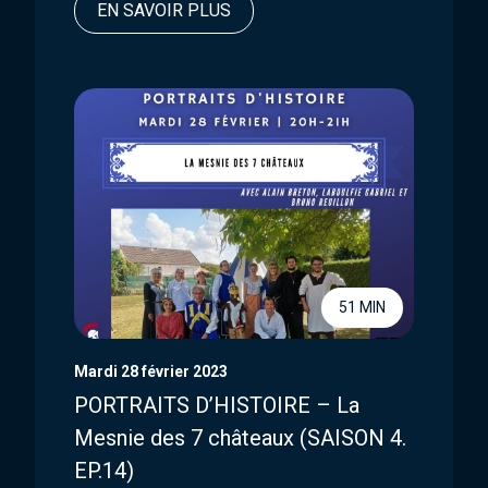
EN SAVOIR PLUS
51 MIN
Mardi 28 février 2023
PORTRAITS D’HISTOIRE – La
Mesnie des 7 châteaux (SAISON 4.
EP.14)