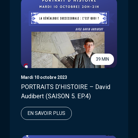
39 MIN
Mardi 10 octobre 2023
PORTRAITS D’HISTOIRE – David
Audibert (SAISON 5. EP.4)
EN SAVOIR PLUS