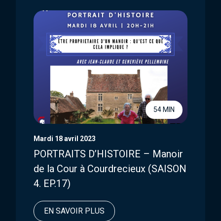
54 MIN
Mardi 18 avril 2023
PORTRAITS D’HISTOIRE – Manoir
de la Cour à Courdrecieux (SAISON
4. EP.17)
EN SAVOIR PLUS