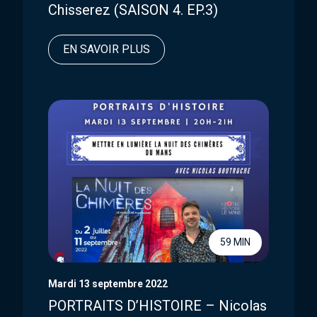
Chisserez (SAISON 4. EP.3)
EN SAVOIR PLUS
59 MIN
Mardi 13 septembre 2022
PORTRAITS D’HISTOIRE – Nicolas