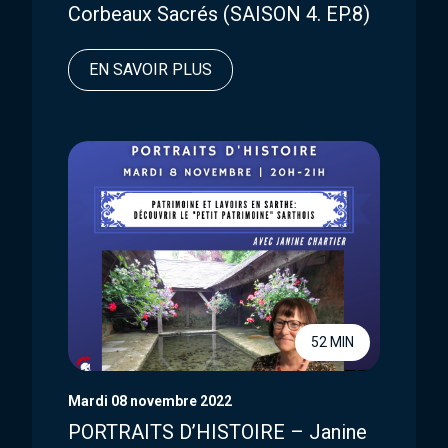
Corbeaux Sacrés (SAISON 4. EP.8)
EN SAVOIR PLUS
52 MIN
Mardi 08 novembre 2022
PORTRAITS D’HISTOIRE – Janine