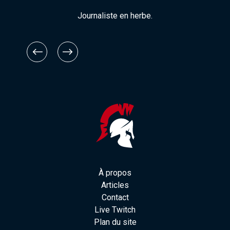
Journaliste en herbe.
À propos
Articles
Contact
Live Twitch
Plan du site