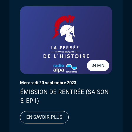
34 MIN
Mercredi 20 septembre 2023
ÉMISSION DE RENTRÉE (SAISON
5. EP.1)
EN SAVOIR PLUS