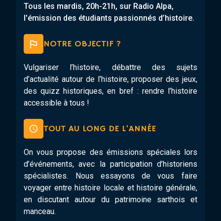
Tous les mardis, 20h-21h, sur Radio Alpa,
l'émission des étudiants passionnés d’histoire.
NOTRE OBJECTIF ?
Vulgariser l’histoire, débattre des sujets
d’actualité autour de l’histoire, proposer des jeux,
des quizz historiques, en bref : rendre l’histoire
accessible à tous !
TOUT AU LONG DE L’ANNÉE
On vous propose des émissions spéciales lors
d’événements, avec la participation d’historiens
spécialistes. Nous essayons de vous faire
voyager entre histoire locale et histoire générale,
en discutant autour du patrimoine sarthois et
manceau.