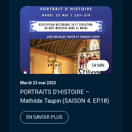
58 MIN
Mardi 23 mai 2023
PORTRAITS D’HISTOIRE –
Mathilde Taupin (SAISON 4. EP.18)
EN SAVOIR PLUS