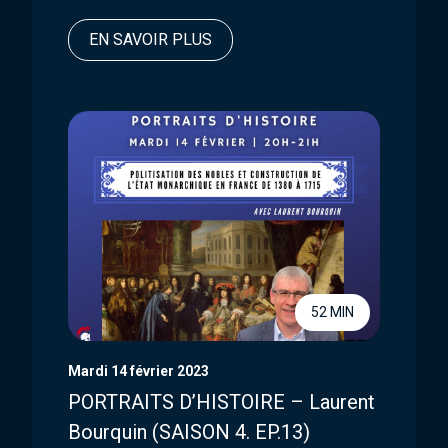
EN SAVOIR PLUS
52 MIN
Mardi 14 février 2023
PORTRAITS D’HISTOIRE – Laurent
Bourquin (SAISON 4. EP.13)