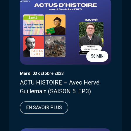
56 MIN
Mardi 03 octobre 2023
ACTU HISTOIRE – Avec Hervé
Guillemain (SAISON 5. EP.3)
EN SAVOIR PLUS