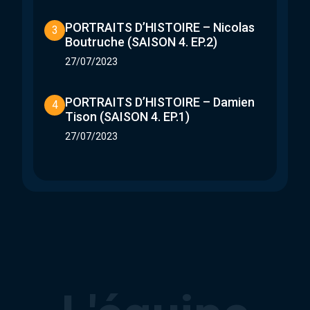
PORTRAITS D’HISTOIRE – Nicolas
3
Boutruche (SAISON 4. EP.2)
27/07/2023
PORTRAITS D’HISTOIRE – Damien
4
Tison (SAISON 4. EP.1)
27/07/2023