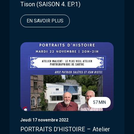
Tison (SAISON 4. EP.1)
EN SAVOIR PLUS
57 MIN
Jeudi 17 novembre 2022
PORTRAITS D’HISTOIRE – Atelier