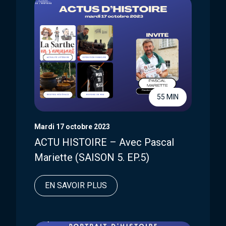
55 MIN
Mardi 17 octobre 2023
ACTU HISTOIRE – Avec Pascal
Mariette (SAISON 5. EP.5)
EN SAVOIR PLUS