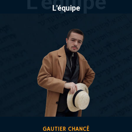
L'équipe
GAUTIER CHANCÉ