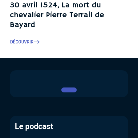
30 avril 1524, La mort du
chevalier Pierre Terrail de
Bayard
DÉCOUVRIR
Le podcast