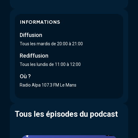
INFORMATIONS
Diffusion
Tous les mardis de 20:00 à 21:00
Rediffusion
Tous les lundis de 11:00 à 12:00
Où ?
Radio Alpa 107.3 FM Le Mans
Tous les épisodes du podcast