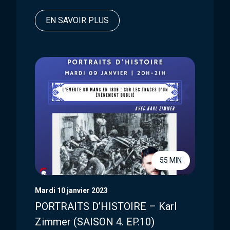
EN SAVOIR PLUS
55 MIN
Mardi 10 janvier 2023
PORTRAITS D’HISTOIRE – Karl
Zimmer (SAISON 4. EP.10)