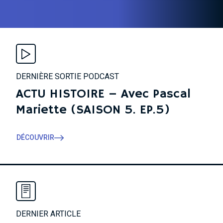
DERNIÈRE SORTIE PODCAST
ACTU HISTOIRE – Avec Pascal
Mariette (SAISON 5. EP.5)
DÉCOUVRIR
DERNIER ARTICLE