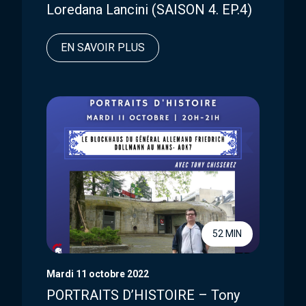
Loredana Lancini (SAISON 4. EP.4)
EN SAVOIR PLUS
52 MIN
Mardi 11 octobre 2022
PORTRAITS D’HISTOIRE – Tony