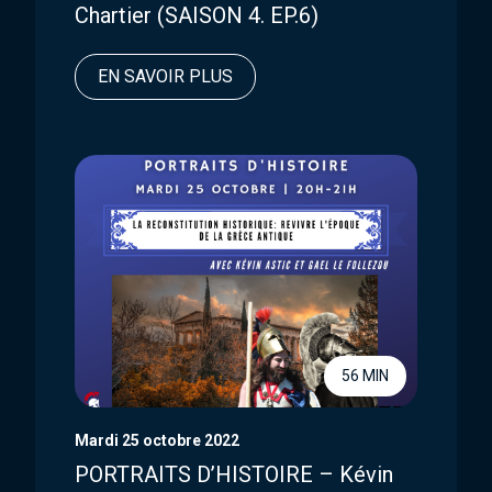
Chartier (SAISON 4. EP.6)
EN SAVOIR PLUS
56 MIN
Mardi 25 octobre 2022
PORTRAITS D’HISTOIRE – Kévin