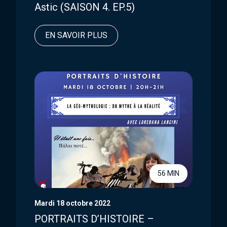
Astic (SAISON 4. EP.5)
EN SAVOIR PLUS
56 MIN
Mardi 18 octobre 2022
PORTRAITS D’HISTOIRE –