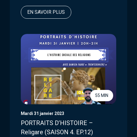
EN SAVOIR PLUS
55 MIN
Mardi 31 janvier 2023
PORTRAITS D’HISTOIRE –
Religare (SAISON 4. EP.12)