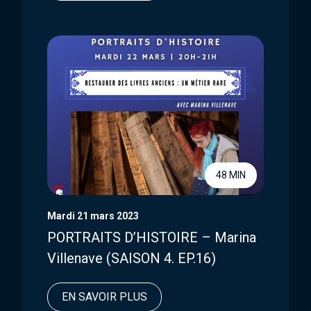
48 MIN
Mardi 21 mars 2023
PORTRAITS D’HISTOIRE – Marina
Villenave (SAISON 4. EP.16)
EN SAVOIR PLUS