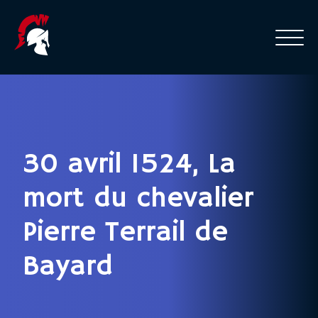
30 avril 1524, La
mort du chevalier
Pierre Terrail de
Bayard