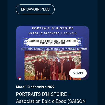
EN SAVOIR PLUS
57 MIN
Mardi 13 décembre 2022
PORTRAITS D’HISTOIRE –
Association Epic d’Epoc (SAISON